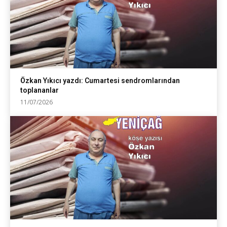
Özkan Yıkıcı yazdı: Cumartesi sendromlarından
toplananlar
11/07/2026