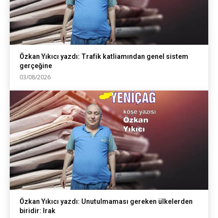
Özkan Yıkıcı yazdı: Trafik katliamından genel sistem
gerçeğine
03/08/2026
Özkan Yıkıcı yazdı: Unutulmaması gereken ülkelerden
biridir: Irak