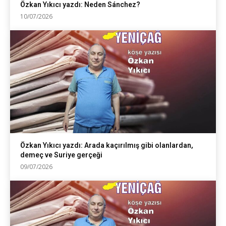
Özkan Yıkıcı yazdı: Neden Sánchez?
10/07/2026
Özkan Yıkıcı yazdı: Arada kaçırılmış gibi olanlardan,
demeç ve Suriye gerçeği
09/07/2026