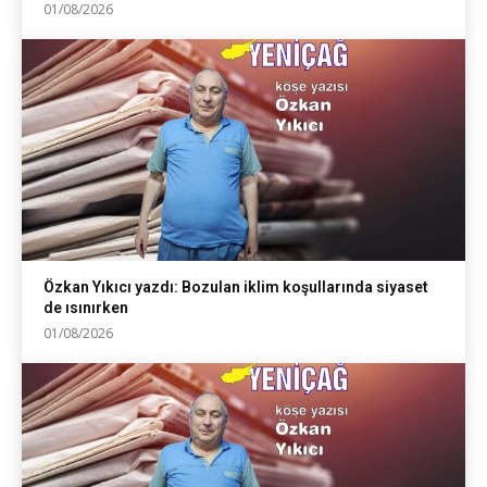
01/08/2026
Özkan Yıkıcı yazdı: Bozulan iklim koşullarında siyaset
de ısınırken
01/08/2026