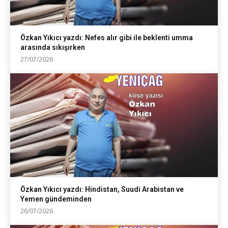
Özkan Yıkıcı yazdı: Nefes alır gibi ile beklenti umma
arasında sıkışırken
27/07/2026
Özkan Yıkıcı yazdı: Hindistan, Suudi Arabistan ve
Yemen gündeminden
26/07/2026