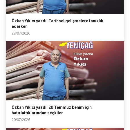
Özkan Yıkıcı yazdı: Tarihsel gelişmelere tanıklık
ederken
22/07/2026
Özkan Yıkıcı yazdı: 20 Temmuz benim için
hatırlattıklarından seçkiler
20/07/2026