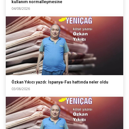
kullanım normalleşmesine
04/08/2026
Özkan Yıkıcı yazdı: İspanya-Fas hattında neler oldu
03/08/2026