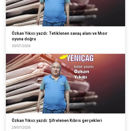
Özkan Yıkıcı yazdı: Tetiklenen savaş alanı ve Mısır
oyuna doğru
30/07/2026
Özkan Yıkıcı yazdı: Şifrelenen Kıbrıs gerçekleri
29/07/2026