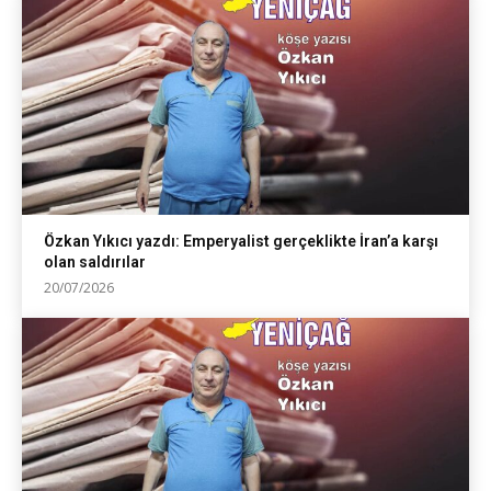
Özkan Yıkıcı yazdı: Emperyalist gerçeklikte İran’a karşı
olan saldırılar
20/07/2026