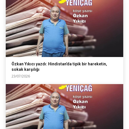
Özkan Yıkıcı yazdı: Hindistan’da tipik bir hareketin,
sokak karşılığı
23/07/2026