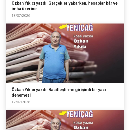
Özkan Yıkıcı yazdı: Gerçekler yakarken, hesaplar kâr ve
imha üzerine
13/07/2026
Özkan Yıkıcı yazdı: Basitleştirme girişimli bir yazı
denemesi
12/07/2026