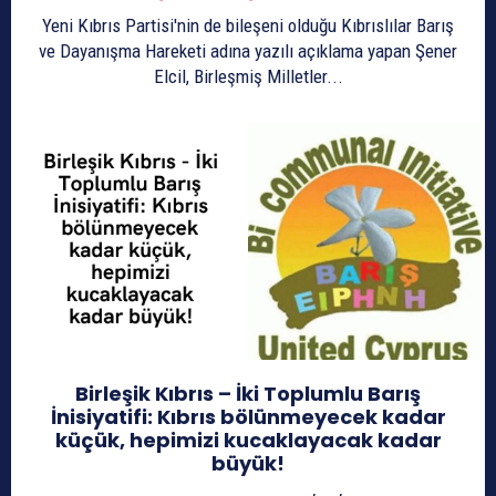
Yeni Kıbrıs Partisi'nin de bileşeni olduğu Kıbrıslılar Barış
ve Dayanışma Hareketi adına yazılı açıklama yapan Şener
Elcil, Birleşmiş Milletler...
Birleşik Kıbrıs – İki Toplumlu Barış
İnisiyatifi: Kıbrıs bölünmeyecek kadar
küçük, hepimizi kucaklayacak kadar
büyük!