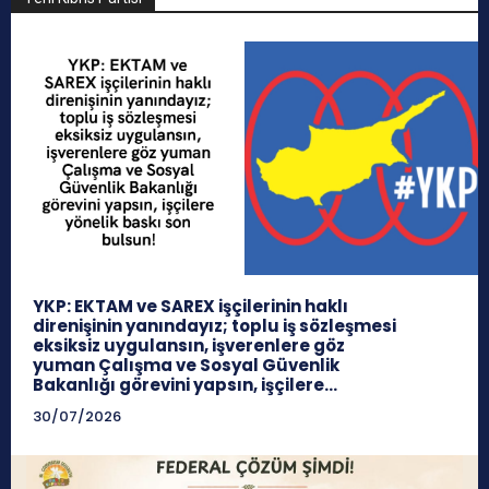
YKP: EKTAM ve SAREX işçilerinin haklı
direnişinin yanındayız; toplu iş sözleşmesi
eksiksiz uygulansın, işverenlere göz
yuman Çalışma ve Sosyal Güvenlik
Bakanlığı görevini yapsın, işçilere...
30/07/2026