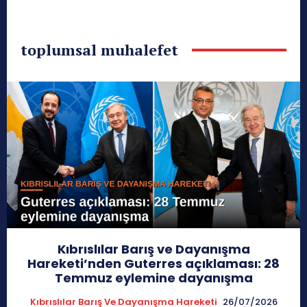
toplumsal muhalefet
Kıbrıslılar Barış ve Dayanışma
Hareketi’nden Guterres açıklaması: 28
Temmuz eylemine dayanışma
Kıbrıslılar Barış Ve Dayanışma Hareketi
26/07/2026