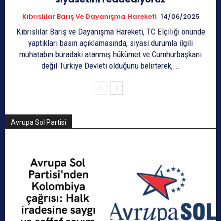
Kıbrıslılar Barış Ve Dayanışma Hareketi
14/06/2025
Kıbrıslılar Barış ve Dayanışma Hareketi, TC Elçiliği önünde
yaptıkları basın açıklamasında, siyasi durumla ilgili
muhatabın buradaki atanmış hükümet ve Cumhurbaşkanı
değil Türkiye Devleti olduğunu belirterek,...
Avrupa Sol Partisi