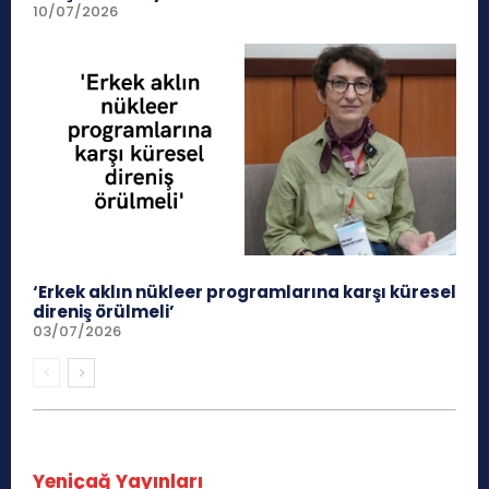
10/07/2026
‘Erkek aklın nükleer programlarına karşı küresel
direniş örülmeli’
03/07/2026
Yeniçağ Yayınları