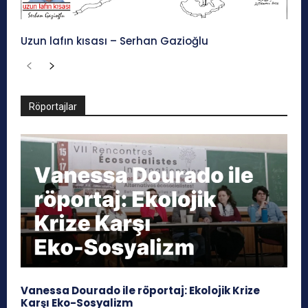
Uzun lafın kısası – Serhan Gazioğlu
Röportajlar
Vanessa Dourado ile röportaj: Ekolojik Krize
Karşı Eko-Sosyalizm