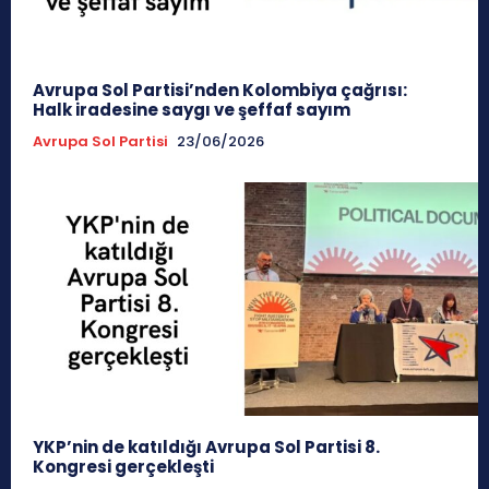
Avrupa Sol Partisi’nden Kolombiya çağrısı:
Halk iradesine saygı ve şeffaf sayım
Avrupa Sol Partisi
23/06/2026
YKP’nin de katıldığı Avrupa Sol Partisi 8.
Kongresi gerçekleşti