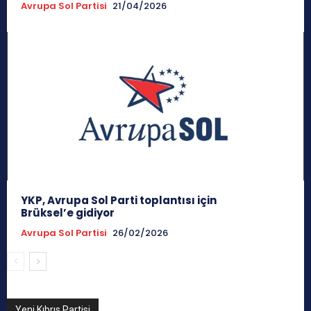
Avrupa Sol Partisi
21/04/2026
YKP, Avrupa Sol Parti toplantısı için
Brüksel’e gidiyor
Avrupa Sol Partisi
26/02/2026
Yeni Kıbrıs Partisi