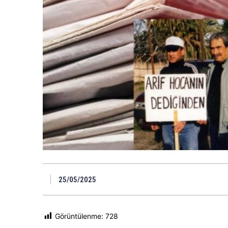
25/05/2025
Görüntülenme:
728