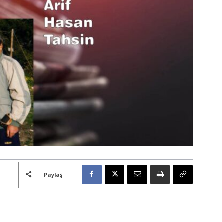
Paylaş