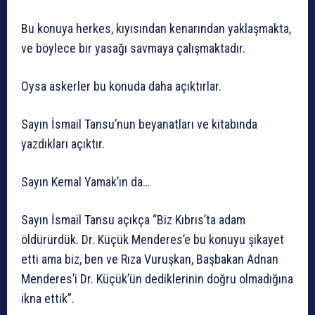
Bu konuya herkes, kıyısından kenarından yaklaşmakta,
ve böylece bir yasağı savmaya çalışmaktadır.
Oysa askerler bu konuda daha açıktırlar.
Sayın İsmail Tansu’nun beyanatları ve kitabında
yazdıkları açıktır.
Sayın Kemal Yamak’ın da…
Sayın İsmail Tansu açıkça “Biz Kıbrıs’ta adam
öldürürdük. Dr. Küçük Menderes’e bu konuyu şikayet
etti ama biz, ben ve Rıza Vuruşkan, Başbakan Adnan
Menderes’i Dr. Küçük’ün dediklerinin doğru olmadığına
ikna ettik”.