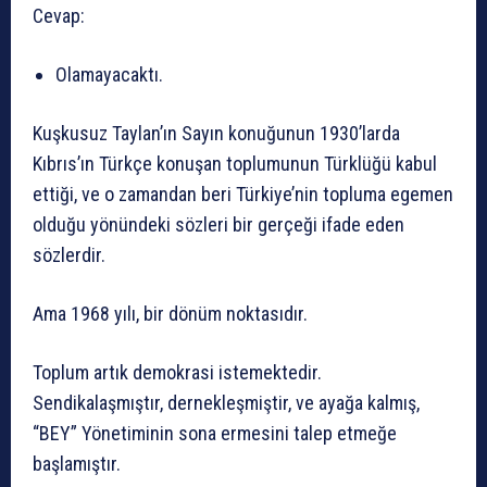
Cevap:
Olamayacaktı.
Kuşkusuz Taylan’ın Sayın konuğunun 1930’larda
Kıbrıs’ın Türkçe konuşan toplumunun Türklüğü kabul
ettiği, ve o zamandan beri Türkiye’nin topluma egemen
olduğu yönündeki sözleri bir gerçeği ifade eden
sözlerdir.
Ama 1968 yılı, bir dönüm noktasıdır.
Toplum artık demokrasi istemektedir.
Sendikalaşmıştır, dernekleşmiştir, ve ayağa kalmış,
“BEY” Yönetiminin sona ermesini talep etmeğe
başlamıştır.