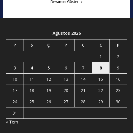
Devamını Göster
Ağustos 2026
P
S
Ç
P
C
C
P
1
2
3
4
5
6
7
8
9
10
11
12
13
14
15
16
17
18
19
20
21
22
23
24
25
26
27
28
29
30
31
« Tem