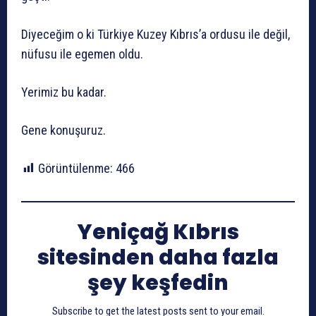
Diyeceğim o ki Türkiye Kuzey Kıbrıs’a ordusu ile değil,
nüfusu ile egemen oldu.
Yerimiz bu kadar.
Gene konuşuruz.
Görüntülenme:
466
Yeniçağ Kıbrıs
sitesinden daha fazla
şey keşfedin
Subscribe to get the latest posts sent to your email.