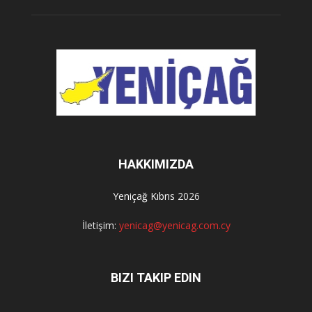
HAKKIMIZDA
Yeniçağ Kıbrıs
2026
İletişim:
yenicag@yenicag.com.cy
BIZI TAKIP EDIN