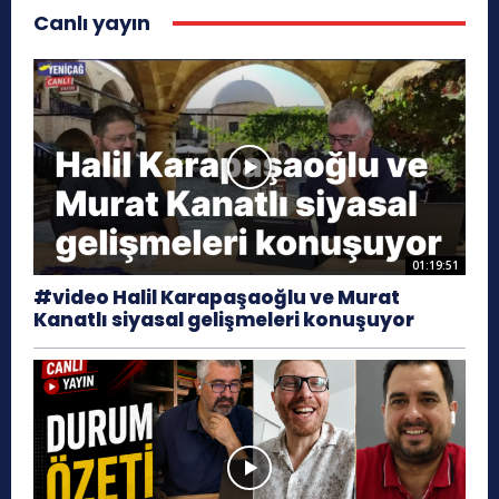
Canlı yayın
01:19:51
#video Halil Karapaşaoğlu ve Murat
Kanatlı siyasal gelişmeleri konuşuyor