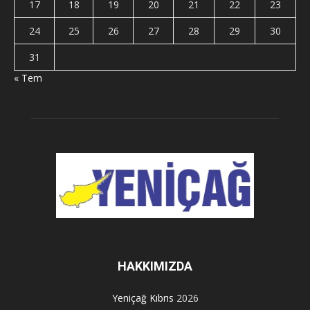
17
18
19
20
21
22
23
24
25
26
27
28
29
30
31
« Tem
HAKKIMIZDA
Yeniçağ Kıbrıs
2026