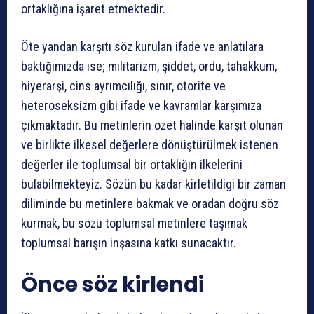
ortaklığına işaret etmektedir.
Öte yandan karşıtı söz kurulan ifade ve anlatılara
baktığımızda ise; militarizm, şiddet, ordu, tahakküm,
hiyerarşi, cins ayrımcılığı, sınır, otorite ve
heteroseksizm gibi ifade ve kavramlar karşımıza
çıkmaktadır. Bu metinlerin özet halinde karşıt olunan
ve birlikte ilkesel değerlere dönüştürülmek istenen
değerler ile toplumsal bir ortaklığın ilkelerini
bulabilmekteyiz. Sözün bu kadar kirletildigi bir zaman
diliminde bu metinlere bakmak ve oradan doğru söz
kurmak, bu sözü toplumsal metinlere taşımak
toplumsal barışın inşasına katkı sunacaktır.
Önce söz kirlendi