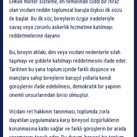
ERKek militer sisteme, en temelinde ciddi bir itiraz
olan vicdani reddin toplumsal barışla ilişkisi ilk sözü
ile başlar. Bu ilk söz, bireylerin özgür iradeleriyle
savaş veya zorunlu askerlik hizmetine katılmayı
reddetmelerine dayanır.
Bu, bireyin ahlaki, dini veya vicdani nedenlerle silah
taşımayı ve şiddete katılmayı reddetmesini ifade eder.
Tarihten bu yana toplum içinde farklı düşünce ve
inançlara sahip bireylerin barışçıl yollarla kendi
görüşlerini ifade edebilmesi, demokratik bir yapının
önemli unsurlarından birisi olmuştur.
Vicdani ret hakkının tanınması, toplumda zorla
dayatılan uygulamalara karşı bireysel özgürlüklerin
korunmasına katkı sağlar ve farklı görüşlerin bir arada