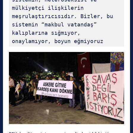
mülkiyetçi ilişkilerin 
meşrulaştırıcısıdır. Bizler, bu 
sistemin “makbul vatandaş” 
kalıplarına sığmıyor, 
onaylamıyor, boyun eğmiyoruz