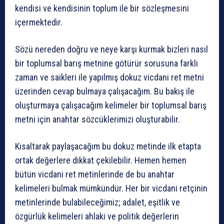
kendisi ve kendisinin toplum ile bir sözleşmesini
içermektedir.
Sözü nereden doğru ve neye karşı kurmak bizleri nasıl
bir toplumsal barış metnine götürür sorusuna farklı
zaman ve saikleri ile yapılmış dokuz vicdani ret metni
üzerinden cevap bulmaya çalışacağım. Bu bakış ile
oluşturmaya çalışacağım kelimeler bir toplumsal barış
metni için anahtar sözcüklerimizi oluşturabilir.
Kısaltarak paylaşacağım bu dokuz metinde ilk etapta
ortak değerlere dikkat çekilebilir. Hemen hemen
bütün vicdani ret metinlerinde de bu anahtar
kelimeleri bulmak mümkündür. Her bir vicdani retçinin
metinlerinde bulabileceğimiz; adalet, eşitlik ve
özgürlük kelimeleri ahlaki ve politik değerlerin