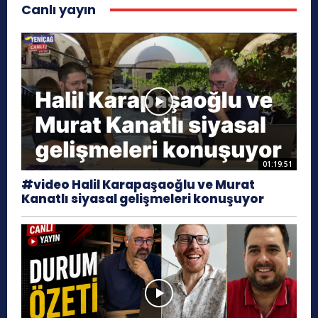
Canlı yayın
01:19:51
#video Halil Karapaşaoğlu ve Murat
Kanatlı siyasal gelişmeleri konuşuyor