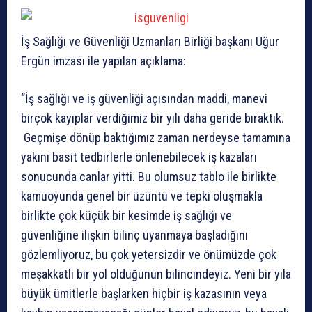
İş Sağlığı ve Güvenliği Uzmanları Birliği başkanı Uğur
Ergün imzası ile yapılan açıklama:
“İş sağlığı ve iş güvenliği açısından maddi, manevi
birçok kayıplar verdiğimiz bir yılı daha geride bıraktık.
Geçmişe dönüp baktığımız zaman nerdeyse tamamına
yakını basit tedbirlerle önlenebilecek iş kazaları
sonucunda canlar yitti. Bu olumsuz tablo ile birlikte
kamuoyunda genel bir üzüntü ve tepki oluşmakla
birlikte çok küçük bir kesimde iş sağlığı ve
güvenliğine ilişkin bilinç uyanmaya başladığını
gözlemliyoruz, bu çok yetersizdir ve önümüzde çok
meşakkatli bir yol olduğunun bilincindeyiz. Yeni bir yıla
büyük ümitlerle başlarken hiçbir iş kazasının veya