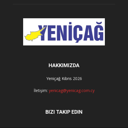
HAKKIMIZDA
Yeniçağ Kıbrıs
2026
İletişim:
yenicag@yenicag.com.cy
BIZI TAKIP EDIN