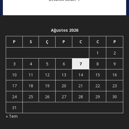
Ağustos 2026
P
S
Ç
P
C
C
P
1
2
3
4
5
6
7
8
9
10
11
12
13
14
15
16
17
18
19
20
21
22
23
24
25
26
27
28
29
30
31
« Tem