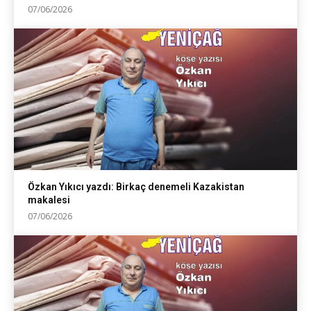
07/06/2026
Özkan Yıkıcı yazdı: Birkaç denemeli Kazakistan
makalesi
07/06/2026