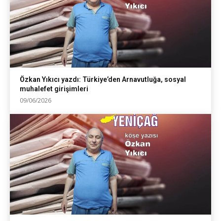
Özkan Yıkıcı yazdı: Türkiye’den Arnavutluğa, sosyal
muhalefet girişimleri
09/06/2026