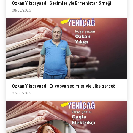
Özkan Yıkıcı yazdı: Seçimleriyle Ermenistan örneği
08/06/2026
Özkan Yıkıcı yazdı: Etiyopya seçimleriyle ülke gerçeği
07/06/2026