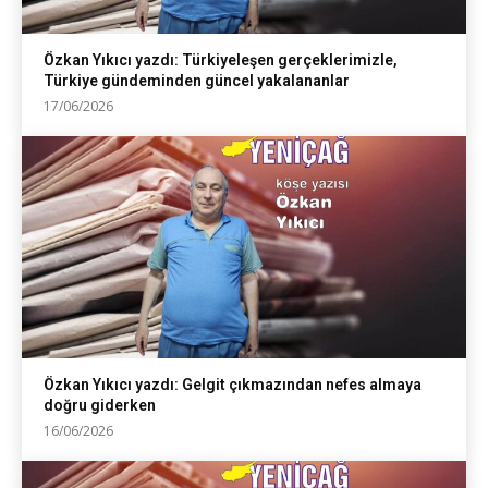
Özkan Yıkıcı yazdı: Türkiyeleşen gerçeklerimizle,
Türkiye gündeminden güncel yakalananlar
17/06/2026
Özkan Yıkıcı yazdı: Gelgit çıkmazından nefes almaya
doğru giderken
16/06/2026