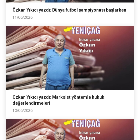
Özkan Yıkıcı yazdı: Dünya futbol şampiyonası başlarken
11/06/2026
Özkan Yıkıcı yazdı: Marksist yöntemle hukuk
değerlendirmeleri
10/06/2026