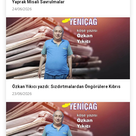
Yaprak Misali Savrulmalar
24/06/2026
Özkan Yıkıcı yazdı: Sızdırtmalardan Öngörülere Kıbrıs
23/06/2026