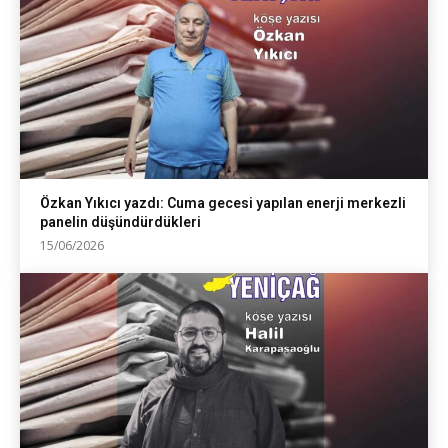
Özkan Yıkıcı yazdı: Cuma gecesi yapılan enerji merkezli
panelin düşündürdükleri
15/06/2026