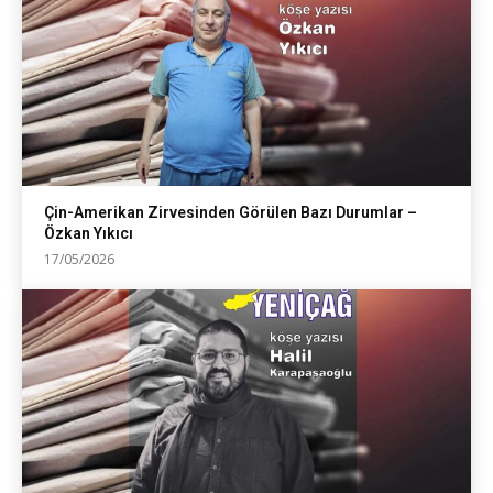
Çin-Amerikan Zirvesinden Görülen Bazı Durumlar –
Özkan Yıkıcı
17/05/2026