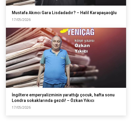
Mustafa Akıncı Gara Lisdadadır? – Halil Karapaşaoğlu
17/05/2026
İngiltere emperyalizminin yarattığı çocuk, hafta sonu
Londra sokaklarında gezdi! – Özkan Yıkıcı
17/05/2026