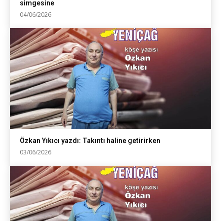
simgesine
04/06/2026
Özkan Yıkıcı yazdı: Takıntı haline getirirken
03/06/2026