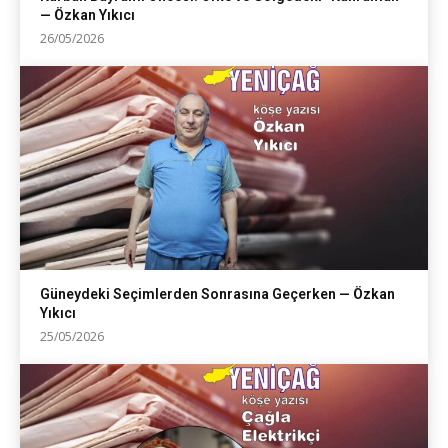
— Özkan Yıkıcı
26/05/2026
Güneydeki Seçimlerden Sonrasına Geçerken — Özkan
Yıkıcı
25/05/2026