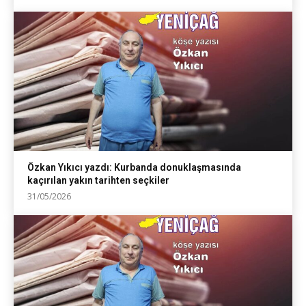
Özkan Yıkıcı yazdı: Kurbanda donuklaşmasında
kaçırılan yakın tarihten seçkiler
31/05/2026