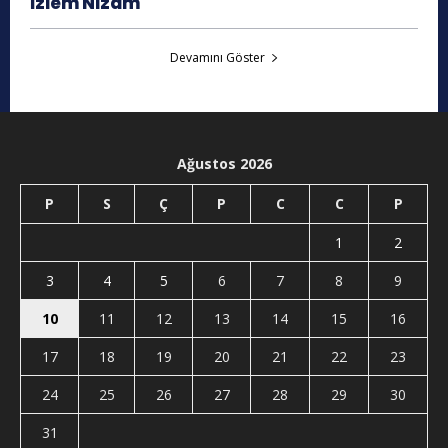
İzlem Nizam
Devamını Göster
Ağustos 2026
P
S
Ç
P
C
C
P
1
2
3
4
5
6
7
8
9
10
11
12
13
14
15
16
17
18
19
20
21
22
23
24
25
26
27
28
29
30
31