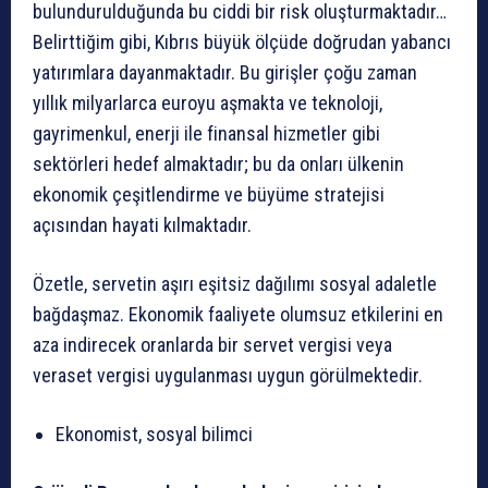
bulundurulduğunda bu ciddi bir risk oluşturmaktadır…
Belirttiğim gibi, Kıbrıs büyük ölçüde doğrudan yabancı
yatırımlara dayanmaktadır. Bu girişler çoğu zaman
yıllık milyarlarca euroyu aşmakta ve teknoloji,
gayrimenkul, enerji ile finansal hizmetler gibi
sektörleri hedef almaktadır; bu da onları ülkenin
ekonomik çeşitlendirme ve büyüme stratejisi
açısından hayati kılmaktadır.
Özetle, servetin aşırı eşitsiz dağılımı sosyal adaletle
bağdaşmaz. Ekonomik faaliyete olumsuz etkilerini en
aza indirecek oranlarda bir servet vergisi veya
veraset vergisi uygulanması uygun görülmektedir.
Ekonomist, sosyal bilimci