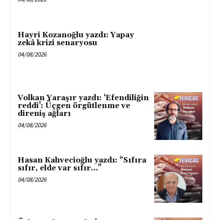
Hayri Kozanoğlu yazdı: Yapay
zekâ krizi senaryosu
04/08/2026
Volkan Yaraşır yazdı: ‘Efendiliğin
reddi’: Üçgen örgütlenme ve
direniş ağları
04/08/2026
Hasan Kahvecioğlu yazdı: “Sıfıra
sıfır, elde var sıfır…”
04/08/2026