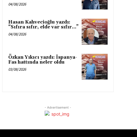
04/08/2026
Hasan Kahvecioğlu yazdı:
“Sıfıra sıfır, elde var sıfır…”
04/08/2026
Özkan Yıkıcı yazdı: İspanya-
Fas hattında neler oldu
03/08/2026
- Advertisement -