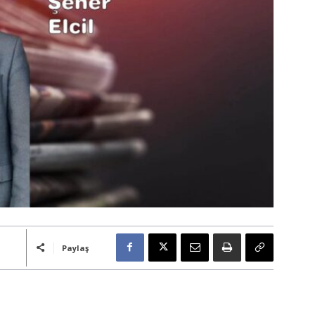
Paylaş