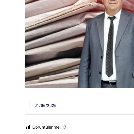
01/06/2026
Görüntülenme:
17