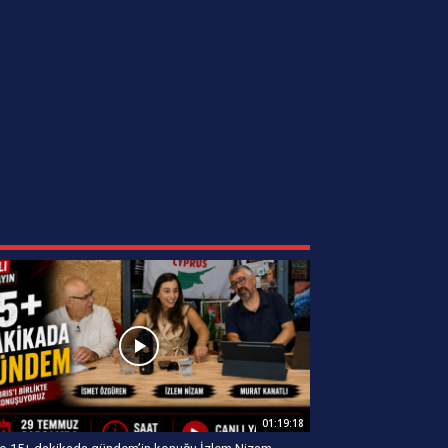
01:19:18