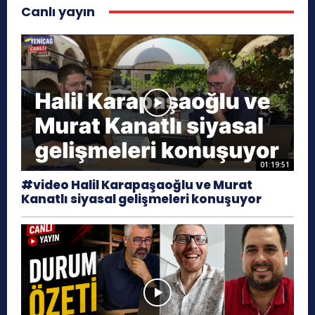
Canlı yayın
01:19:51
#video Halil Karapaşaoğlu ve Murat
Kanatlı siyasal gelişmeleri konuşuyor