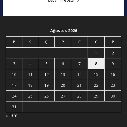
Devamını Göster
Ağustos 2026
P
S
Ç
P
C
C
P
1
2
3
4
5
6
7
8
9
10
11
12
13
14
15
16
17
18
19
20
21
22
23
24
25
26
27
28
29
30
31
« Tem