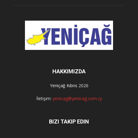
HAKKIMIZDA
Yeniçağ Kıbrıs
2026
İletişim:
yenicag@yenicag.com.cy
BIZI TAKIP EDIN