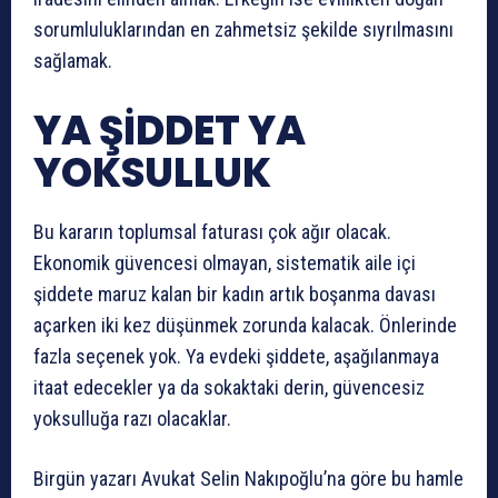
sorumluluklarından en zahmetsiz şekilde sıyrılmasını
sağlamak.
YA ŞİDDET YA
YOKSULLUK
Bu kararın toplumsal faturası çok ağır olacak.
Ekonomik güvencesi olmayan, sistematik aile içi
şiddete maruz kalan bir kadın artık boşanma davası
açarken iki kez düşünmek zorunda kalacak. Önlerinde
fazla seçenek yok. Ya evdeki şiddete, aşağılanmaya
itaat edecekler ya da sokaktaki derin, güvencesiz
yoksulluğa razı olacaklar.
Birgün yazarı Avukat Selin Nakıpoğlu’na göre bu hamle