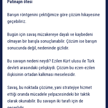
Patinajın ötesi
Barışın röntgenini çektiğimize göre çözüm hikayesine
geçebiliriz.
Bugün için savaş müzakereye dayalı ve kaybedeni
olmayan bir barışla sonuçlanabilir. Çözüm ise barışın
sonucunda değil, nedeninde gizlidir.
Bu savaşın nedeni neydi? Ezilen Kürt ulusu ile Türk
devleti arasındaki çelişkiydi. Çözüm bu ezen-ezilen
ilişkisinin ortadan kalkması meselesidir.
Savaş, bu noktada çözüme, yani stratejiye hizmet
ettiği oranda mücadele yelpazesindeki bir taktik
olarak okunabilir. Bu savaşın iki tarafı için de
geçerlidir.