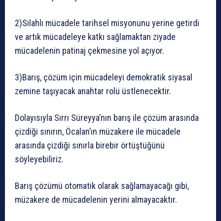
2)Silahlı mücadele tarihsel misyonunu yerine getirdi
ve artık mücadeleye katkı sağlamaktan ziyade
mücadelenin patinaj çekmesine yol açıyor.
3)Barış, çözüm için mücadeleyi demokratik siyasal
zemine taşıyacak anahtar rolü üstlenecektir.
Dolayısıyla Sırrı Süreyya’nın barış ile çözüm arasında
çizdiği sınırın, Öcalan’ın müzakere ile mücadele
arasında çizdiği sınırla birebir örtüştüğünü
söyleyebiliriz.
Barış çözümü otomatik olarak sağlamayacağı gibi,
müzakere de mücadelenin yerini almayacaktır.