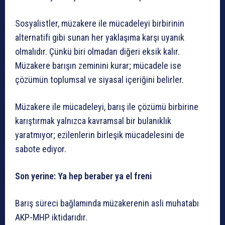
Sosyalistler, müzakere ile mücadeleyi birbirinin
alternatifi gibi sunan her yaklaşıma karşı uyanık
olmalıdır. Çünkü biri olmadan diğeri eksik kalır.
Müzakere barışın zeminini kurar; mücadele ise
çözümün toplumsal ve siyasal içeriğini belirler.
Müzakere ile mücadeleyi, barış ile çözümü birbirine
karıştırmak yalnızca kavramsal bir bulanıklık
yaratmıyor; ezilenlerin birleşik mücadelesini de
sabote ediyor.
Son yerine: Ya hep beraber ya el freni
Barış süreci bağlamında müzakerenin asli muhatabı
AKP-MHP iktidarıdır.