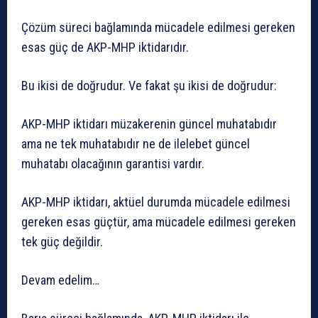
Çözüm süreci bağlamında mücadele edilmesi gereken
esas güç de AKP-MHP iktidarıdır.
Bu ikisi de doğrudur. Ve fakat şu ikisi de doğrudur:
AKP-MHP iktidarı müzakerenin güncel muhatabıdır
ama ne tek muhatabıdır ne de ilelebet güncel
muhatabı olacağının garantisi vardır.
AKP-MHP iktidarı, aktüel durumda mücadele edilmesi
gereken esas güçtür, ama mücadele edilmesi gereken
tek güç değildir.
Devam edelim…