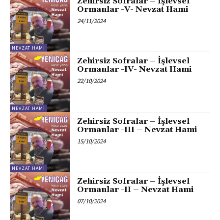
Zehirsiz Sofralar – İşlevsel
Ormanlar -V- Nevzat Hami
24/11/2024
NEVZAT HAMI
Zehirsiz Sofralar – İşlevsel
Ormanlar -IV- Nevzat Hami
22/10/2024
NEVZAT HAMI
Zehirsiz Sofralar – İşlevsel
Ormanlar -III – Nevzat Hami
15/10/2024
NEVZAT HAMI
Zehirsiz Sofralar – İşlevsel
Ormanlar -II – Nevzat Hami
07/10/2024