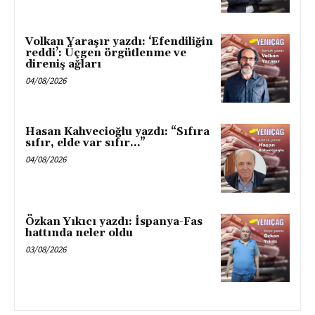
Volkan Yaraşır yazdı: ‘Efendiliğin
reddi’: Üçgen örgütlenme ve
direniş ağları
04/08/2026
Hasan Kahvecioğlu yazdı: “Sıfıra
sıfır, elde var sıfır…”
04/08/2026
Özkan Yıkıcı yazdı: İspanya-Fas
hattında neler oldu
03/08/2026