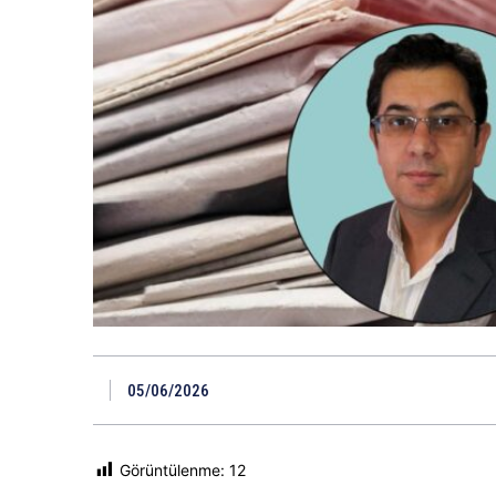
05/06/2026
Görüntülenme:
12