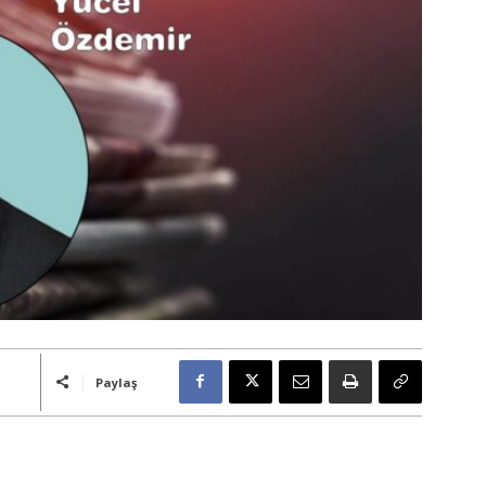
Paylaş