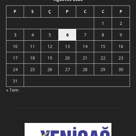
P
S
Ç
P
C
C
P
1
2
3
4
5
6
7
8
9
10
11
12
13
14
15
16
17
18
19
20
21
22
23
24
25
26
27
28
29
30
31
« Tem