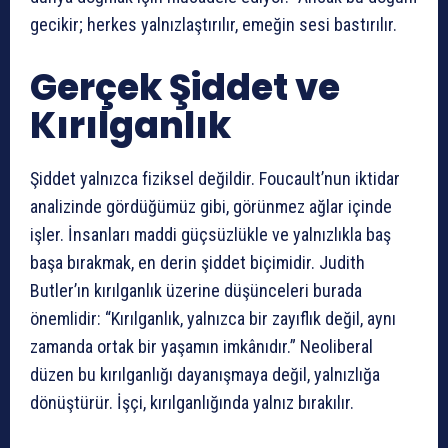
gecikir; herkes yalnızlaştırılır, emeğin sesi bastırılır.
Gerçek Şiddet ve
Kırılganlık
Şiddet yalnızca fiziksel değildir. Foucault’nun iktidar
analizinde gördüğümüz gibi, görünmez ağlar içinde
işler. İnsanları maddi güçsüzlükle ve yalnızlıkla baş
başa bırakmak, en derin şiddet biçimidir. Judith
Butler’ın kırılganlık üzerine düşünceleri burada
önemlidir: “Kırılganlık, yalnızca bir zayıflık değil, aynı
zamanda ortak bir yaşamın imkânıdır.” Neoliberal
düzen bu kırılganlığı dayanışmaya değil, yalnızlığa
dönüştürür. İşçi, kırılganlığında yalnız bırakılır.