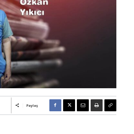
Paylaş