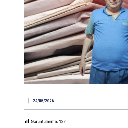
24/05/2026
Görüntülenme:
127