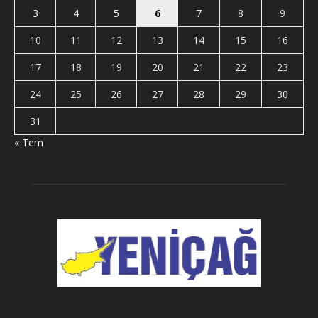
3
4
5
6
7
8
9
10
11
12
13
14
15
16
17
18
19
20
21
22
23
24
25
26
27
28
29
30
31
« Tem