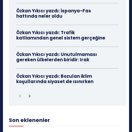
Özkan Yıkıcı yazdı: İspanya-Fas
hattında neler oldu
Özkan Yıkıcı yazdı: Trafik
katliamından genel sistem gerçeğine
Özkan Yıkıcı yazdı: Unutulmaması
gereken ülkelerden biridir: Irak
Özkan Yıkıcı yazdı: Bozulan iklim
koşullarında siyaset de ısınırken
Son eklenenler