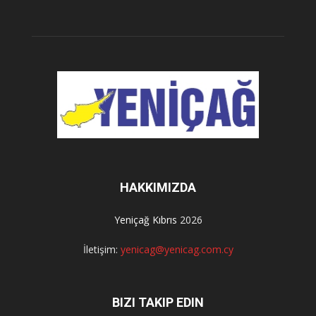
HAKKIMIZDA
Yeniçağ Kıbrıs
2026
İletişim:
yenicag@yenicag.com.cy
BIZI TAKIP EDIN