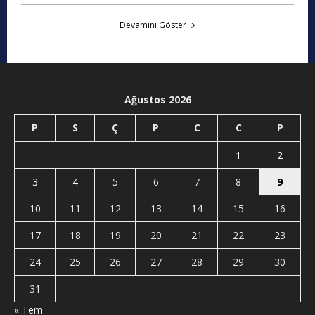
Devamını Göster
Ağustos 2026
P
S
Ç
P
C
C
P
1
2
3
4
5
6
7
8
9
10
11
12
13
14
15
16
17
18
19
20
21
22
23
24
25
26
27
28
29
30
31
« Tem