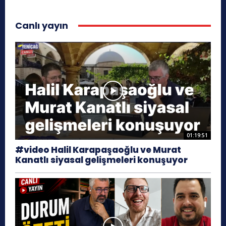
Canlı yayın
01:19:51
#video Halil Karapaşaoğlu ve Murat
Kanatlı siyasal gelişmeleri konuşuyor