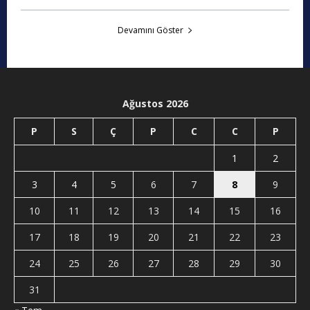
Devamını Göster
Ağustos 2026
P
S
Ç
P
C
C
P
1
2
3
4
5
6
7
8
9
10
11
12
13
14
15
16
17
18
19
20
21
22
23
24
25
26
27
28
29
30
31