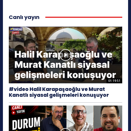
Canlı yayın
01:19:51
#video Halil Karapaşaoğlu ve Murat
Kanatlı siyasal gelişmeleri konuşuyor