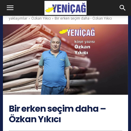
yaklaşımlar
Özkan Yıkıcı
Bir erken seçim daha - Özkan Yıkıcı
Bir erken seçim daha –
Özkan Yıkıcı