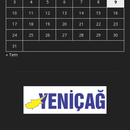
3
4
5
6
7
8
9
10
11
12
13
14
15
16
17
18
19
20
21
22
23
24
25
26
27
28
29
30
31
« Tem