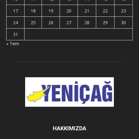
17
18
19
20
21
22
23
24
25
26
27
28
29
30
31
« Tem
HAKKIMIZDA