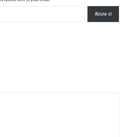
Abone ol