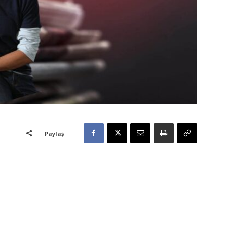
Paylaş