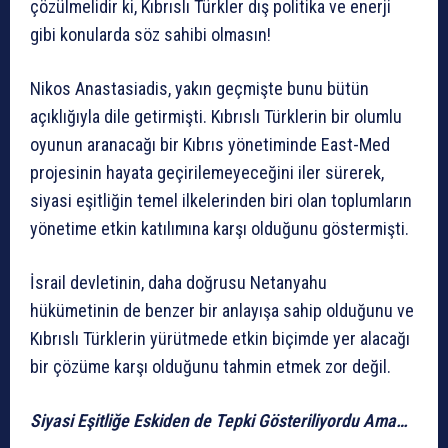
çözülmelidir ki, Kıbrıslı Türkler dış politika ve enerji
gibi konularda söz sahibi olmasın!
Nikos Anastasiadis, yakın geçmişte bunu bütün
açıklığıyla dile getirmişti. Kıbrıslı Türklerin bir olumlu
oyunun aranacağı bir Kıbrıs yönetiminde East-Med
projesinin hayata geçirilemeyeceğini iler sürerek,
siyasi eşitliğin temel ilkelerinden biri olan toplumların
yönetime etkin katılımına karşı olduğunu göstermişti.
İsrail devletinin, daha doğrusu Netanyahu
hükümetinin de benzer bir anlayışa sahip olduğunu ve
Kıbrıslı Türklerin yürütmede etkin biçimde yer alacağı
bir çözüme karşı olduğunu tahmin etmek zor değil.
Siyasi Eşitliğe Eskiden de Tepki Gösteriliyordu Ama…