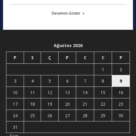
Devamını Göster
Ağustos 2026
P
S
Ç
P
C
C
P
1
2
3
4
5
6
7
8
9
10
11
12
13
14
15
16
17
18
19
20
21
22
23
24
25
26
27
28
29
30
31