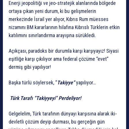
Enerji jeopolitiği ve jeo-stratejik alanlarında bölgede
ortaya çıkan yeni durum, ki bu gelişmelerin
merkezinde İsrail yer alıyor, Kıbrıs Rum müesses
nizamını BM kararlarının hilafına Kıbrıslı Türklerin etkin
katılımını sınırlandırma arayışına sürükledi.
Açıkçası, paradoks bir durumla karşı karşıyayız! Siyasi
eşitliğe karşı çıkılıyor ama federal çözüme “evet”
dermiş gibi yapılıyor!
Başka türlü söylersek, “
Takiyye”
yapılıyor…
Türk Tarafı “Takiyyeyi” Perdeliyor!
Gelgelelim, Türk tarafının dünyayı karşısına alarak iki-
devletli çözüm deyip durması, bu gerçeğin gün