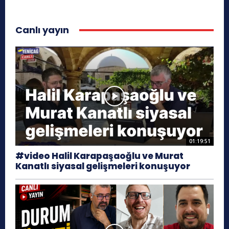
Canlı yayın
01:19:51
#video Halil Karapaşaoğlu ve Murat
Kanatlı siyasal gelişmeleri konuşuyor