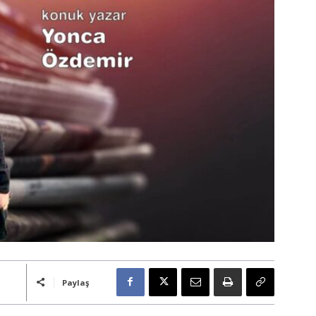
Paylaş