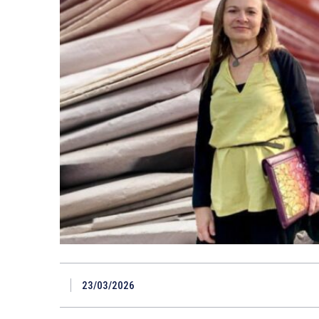
23/03/2026