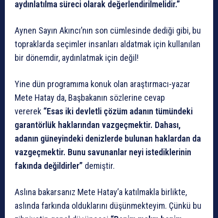
aydınlatılma süreci olarak değerlendirilmelidir.”
Aynen Sayın Akıncı’nın son cümlesinde dediği gibi, bu
topraklarda seçimler insanları aldatmak için kullanılan
bir dönemdir, aydınlatmak için değil!
Yine dün programıma konuk olan araştırmacı-yazar
Mete Hatay da, Başbakanın sözlerine cevap
vererek
“Esas iki devletli çözüm adanın tümündeki
garantörlük haklarından vazgeçmektir. Dahası,
adanın güneyindeki denizlerde bulunan haklardan da
vazgeçmektir. Bunu savunanlar neyi istediklerinin
fakında değildirler”
demiştir.
Aslına bakarsanız Mete Hatay’a katılmakla birlikte,
aslında farkında olduklarını düşünmekteyim. Çünkü bu