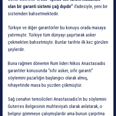
olan bir garanti sistemi çağ dışıdır”
ifadesiyle, yeni bir
sistemden bahsetmektedir.
Türkiye ve diğer garantörler bu konuyu orada masaya
yatırmıştır. Türkiye tüm dünyayı şaşırtarak asker
çekmekten bahsetmiştir. Bunlar tarihte ilk kez görülen
şeylerdir.
Buna rağmen dönemin Rum lideri Nikos Anastasiadis
garantiler konusunda “sıfır asker, sıfır garanti”
söylemini pazarlığın başlangıcı olarak almış,
nihayetinde masa bu yüzden çökmüştür.
Sağ cenahın temsilcileri Anastasiadis’in bu söylemini
Guterres Belgesinin muhteviyatı olarak anlatarak, o
belgeyi gömmeye çalışmışlardır ama bunun çarpıtma