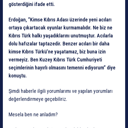
gösterdiğini ifade etti.
Erdoğan, “Kimse Kıbrıs Adası üzerinde yeni acıları
ortaya çıkartacak oyunlar kurmamalıdır. Ne biz ne
Kıbrıs Türk halkı yaşadıklarını unutmuştur. Acılarla
dolu hafızalar taptazedir. Benzer acıları bir daha
kimse Kıbrıs Türkü’ne yaşatamaz, biz buna izin
vermeyiz. Ben Kuzey Kıbrıs Türk Cumhuriyeti
seçimlerinin hayırlı olmasını temenni ediyorum” diye
konuştu.
Şimdi haberle ilgili yorumlarımı ve yapılan yorumları
değerlendirmeye geçebiliriz.
Mesela ben ne anladım?