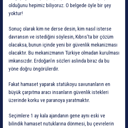
olduğunu hepimiz biliyoruz. O belgede öyle bir şey
yoktur!
Sonuç olarak kim ne derse desin, kim nasıl isterse
davransın ve istediğini söylesin, Kıbrıs’ta bir çözüm
olacaksa, bunun içinde yeni bir güvenlik mekanizması
olacaktır. Bu mekanizmanın Türkiye olmadan kurulması
imkansızdır. Erdoğan’ın sözleri aslında biraz da bu
yöne doğru öngörülerdir.
Fakat hamaset yaparak statükoyu savunanların en
büyük çarpıtma aracı insanların güvenlik istekleri
üzerinde korku ve paranoya yaratmaktır.
Seçimlere 1 ay kala ajandanın gene aynı eski ve
bilindik hamaset nutuklarına dönmesi, bu çevrelerin