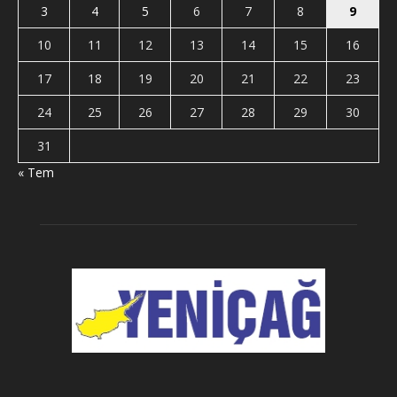
3
4
5
6
7
8
9
10
11
12
13
14
15
16
17
18
19
20
21
22
23
24
25
26
27
28
29
30
31
« Tem