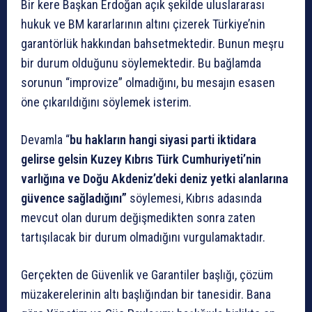
Bir kere Başkan Erdoğan açık şekilde uluslararası
hukuk ve BM kararlarının altını çizerek Türkiye’nin
garantörlük hakkından bahsetmektedir. Bunun meşru
bir durum olduğunu söylemektedir. Bu bağlamda
sorunun “improvize” olmadığını, bu mesajın esasen
öne çıkarıldığını söylemek isterim.
Devamla “
bu hakların hangi siyasi parti iktidara
gelirse gelsin Kuzey Kıbrıs Türk Cumhuriyeti’nin
varlığına ve Doğu Akdeniz’deki deniz yetki alanlarına
güvence sağladığını”
söylemesi, Kıbrıs adasında
mevcut olan durum değişmedikten sonra zaten
tartışılacak bir durum olmadığını vurgulamaktadır.
Gerçekten de Güvenlik ve Garantiler başlığı, çözüm
müzakerelerinin altı başlığından bir tanesidir. Bana