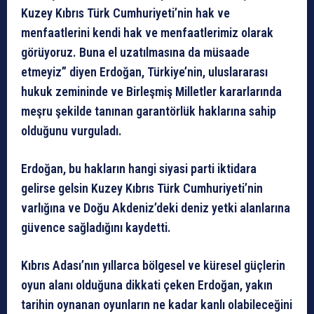
Kuzey Kıbrıs Türk Cumhuriyeti’nin hak ve
menfaatlerini kendi hak ve menfaatlerimiz olarak
görüyoruz. Buna el uzatılmasına da müsaade
etmeyiz” diyen Erdoğan, Türkiye’nin, uluslararası
hukuk zemininde ve Birleşmiş Milletler kararlarında
meşru şekilde tanınan garantörlük haklarına sahip
olduğunu vurguladı.
Erdoğan, bu hakların hangi siyasi parti iktidara
gelirse gelsin Kuzey Kıbrıs Türk Cumhuriyeti’nin
varlığına ve Doğu Akdeniz’deki deniz yetki alanlarına
güvence sağladığını kaydetti.
Kıbrıs Adası’nın yıllarca bölgesel ve küresel güçlerin
oyun alanı olduğuna dikkati çeken Erdoğan, yakın
tarihin oynanan oyunların ne kadar kanlı olabileceğini