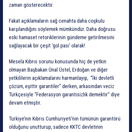
zaman gösterecektir.
Fakat açıklamaların sağ cenahta daha coşkulu
karşılandığını söylemek mümkündür. Daha doğrusu
eski hamaset retoriklerinin gündeme getirilmesini
sağlayacak bir çeşit ‘gol pası’ olarak!
Mesela Kıbrıs sorunu konusunda hiç de yetkin
olmayan Başbakan
Ünal Üstel, Erdoğan ve diğer
yetkililerin açıklamalarını harmanlayıp, “İki devletli
çözüm, eşittir garantiler” derken, arkasından veciz
Türkçesiyle “Federasyon garantisizlik demektir” diye
devam etmiştir.
Türkiye’nin Kıbrıs Cumhuriyeti’nin tümünün garantörü
olduğunu unutturup, sadece KKTC devletinin