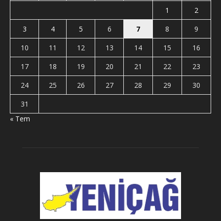
1
2
3
4
5
6
7
8
9
10
11
12
13
14
15
16
17
18
19
20
21
22
23
24
25
26
27
28
29
30
31
« Tem