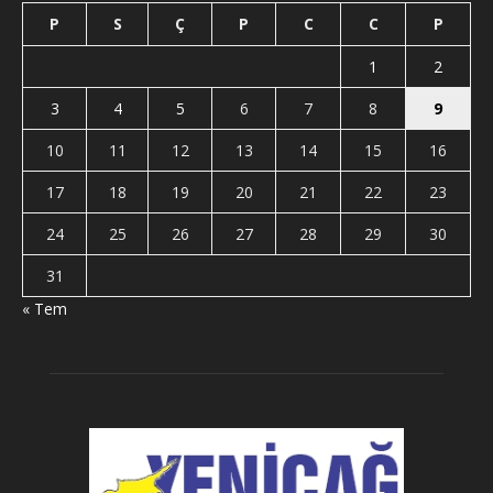
P
S
Ç
P
C
C
P
1
2
3
4
5
6
7
8
9
10
11
12
13
14
15
16
17
18
19
20
21
22
23
24
25
26
27
28
29
30
31
« Tem