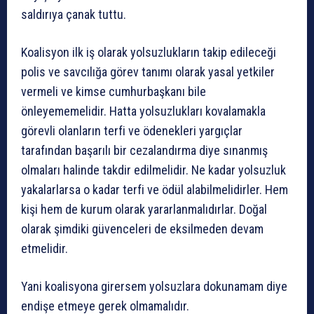
saldırıya çanak tuttu.
Koalisyon ilk iş olarak yolsuzlukların takip edileceği
polis ve savcılığa görev tanımı olarak yasal yetkiler
vermeli ve kimse cumhurbaşkanı bile
önleyememelidir. Hatta yolsuzlukları kovalamakla
görevli olanların terfi ve ödenekleri yargıçlar
tarafından başarılı bir cezalandırma diye sınanmış
olmaları halinde takdir edilmelidir. Ne kadar yolsuzluk
yakalarlarsa o kadar terfi ve ödül alabilmelidirler. Hem
kişi hem de kurum olarak yararlanmalıdırlar. Doğal
olarak şimdiki güvenceleri de eksilmeden devam
etmelidir.
Yani koalisyona girersem yolsuzlara dokunamam diye
endişe etmeye gerek olmamalıdır.