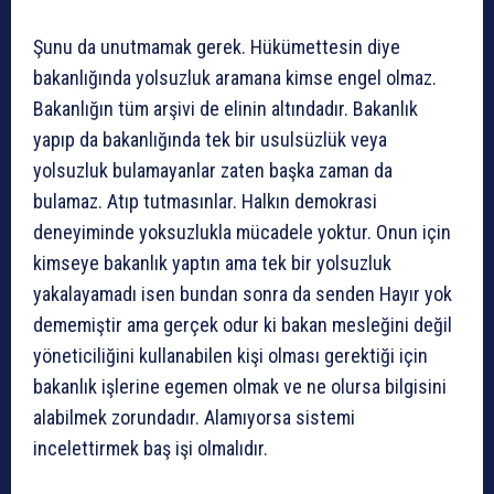
Şunu da unutmamak gerek. Hükümettesin diye
bakanlığında yolsuzluk aramana kimse engel olmaz.
Bakanlığın tüm arşivi de elinin altındadır. Bakanlık
yapıp da bakanlığında tek bir usulsüzlük veya
yolsuzluk bulamayanlar zaten başka zaman da
bulamaz. Atıp tutmasınlar. Halkın demokrasi
deneyiminde yoksuzlukla mücadele yoktur. Onun için
kimseye bakanlık yaptın ama tek bir yolsuzluk
yakalayamadı isen bundan sonra da senden Hayır yok
dememiştir ama gerçek odur ki bakan mesleğini değil
yöneticiliğini kullanabilen kişi olması gerektiği için
bakanlık işlerine egemen olmak ve ne olursa bilgisini
alabilmek zorundadır. Alamıyorsa sistemi
incelettirmek baş işi olmalıdır.