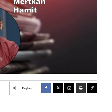
Paylaş