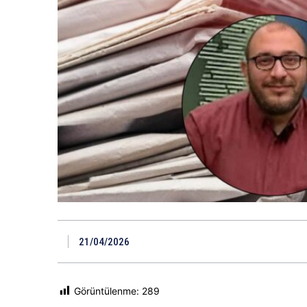
21/04/2026
Görüntülenme:
289