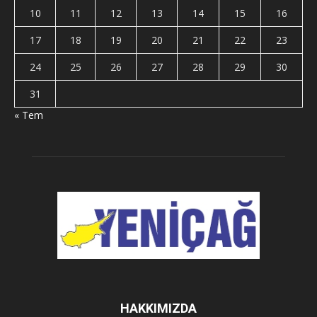
10
11
12
13
14
15
16
17
18
19
20
21
22
23
24
25
26
27
28
29
30
31
« Tem
HAKKIMIZDA