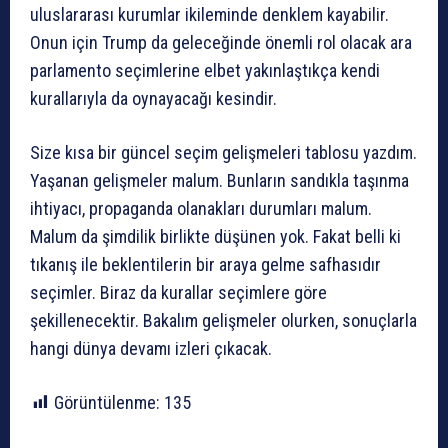
uluslararası kurumlar ikileminde denklem kayabilir.
Onun için Trump da geleceğinde önemli rol olacak ara
parlamento seçimlerine elbet yakınlaştıkça kendi
kurallarıyla da oynayacağı kesindir.
Size kısa bir güncel seçim gelişmeleri tablosu yazdım.
Yaşanan gelişmeler malum. Bunların sandıkla taşınma
ihtiyacı, propaganda olanakları durumları malum.
Malum da şimdilik birlikte düşünen yok. Fakat belli ki
tıkanış ile beklentilerin bir araya gelme safhasıdır
seçimler. Biraz da kurallar seçimlere göre
şekillenecektir. Bakalım gelişmeler olurken, sonuçlarla
hangi dünya devamı izleri çıkacak.
Görüntülenme:
135