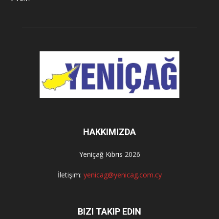
HAKKIMIZDA
Yeniçağ Kıbrıs
2026
İletişim:
yenicag@yenicag.com.cy
BIZI TAKIP EDIN