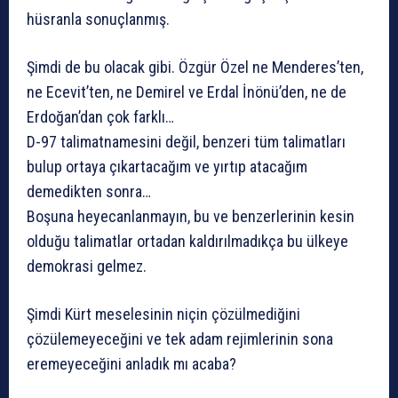
hüsranla sonuçlanmış.
Şimdi de bu olacak gibi. Özgür Özel ne Menderes’ten,
ne Ecevit’ten, ne Demirel ve Erdal İnönü’den, ne de
Erdoğan’dan çok farklı…
D-97 talimatnamesini değil, benzeri tüm talimatları
bulup ortaya çıkartacağım ve yırtıp atacağım
demedikten sonra…
Boşuna heyecanlanmayın, bu ve benzerlerinin kesin
olduğu talimatlar ortadan kaldırılmadıkça bu ülkeye
demokrasi gelmez.
Şimdi Kürt meselesinin niçin çözülmediğini
çözülemeyeceğini ve tek adam rejimlerinin sona
eremeyeceğini anladık mı acaba?