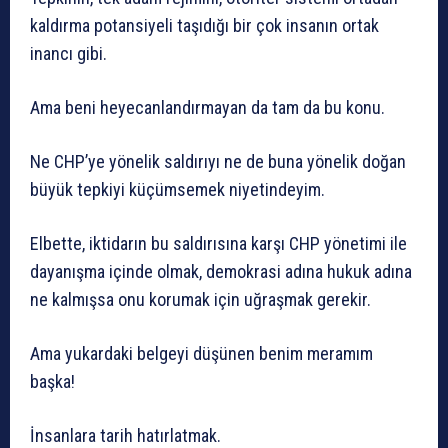
kaldırma potansiyeli taşıdığı bir çok insanın ortak
inancı gibi.
Ama beni heyecanlandırmayan da tam da bu konu.
Ne CHP’ye yönelik saldırıyı ne de buna yönelik doğan
büyük tepkiyi küçümsemek niyetindeyim.
Elbette, iktidarın bu saldırısına karşı CHP yönetimi ile
dayanışma içinde olmak, demokrasi adına hukuk adına
ne kalmışsa onu korumak için uğraşmak gerekir.
Ama yukardaki belgeyi düşünen benim meramım
başka!
İnsanlara tarih hatırlatmak.