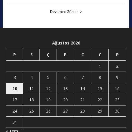
Devamını Göster
Ağustos 2026
P
S
Ç
P
C
C
P
1
2
3
4
5
6
7
8
9
10
11
12
13
14
15
16
17
18
19
20
21
22
23
24
25
26
27
28
29
30
31
« Tem