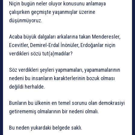
Niçin bugün neler oluyor konusunu anlamaya
çalışırken geçmişte yaşanmışlar üzerine
düşünmüyoruz.
Acaba büyük dalgaları arkalarına takan Menderesler,
Ecevitler, Demirel-Erdal İnönüler, Erdoğanlar niçin
verdikleri sözü tut(a)madılar?
Söz verdikleri şeyleri yapmamaları, yapamamalarının
nedeni bu insanların karakterlerinin bozuk olması
değildi herhalde.
Bunların bu ülkenin en temel sorunu olan demokrasiyi
getirememiş olmalarının bir nedeni olmalı.
Bu neden yukardaki belgede saklı.