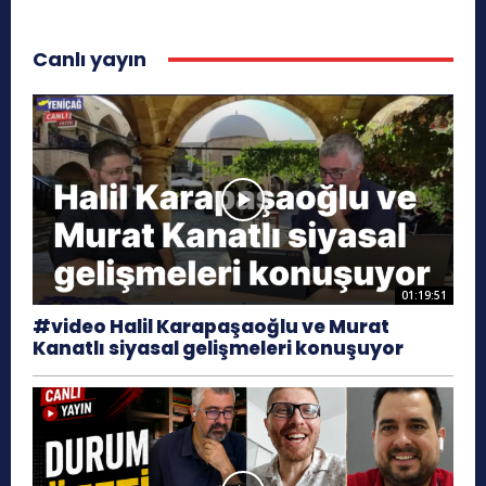
Canlı yayın
01:19:51
#video Halil Karapaşaoğlu ve Murat
Kanatlı siyasal gelişmeleri konuşuyor