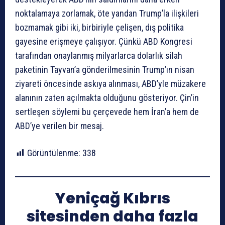
noktalamaya zorlamak, öte yandan Trump’la ilişkileri
bozmamak gibi iki, birbiriyle çelişen, dış politika
gayesine erişmeye çalışıyor. Çünkü ABD Kongresi
tarafından onaylanmış milyarlarca dolarlık silah
paketinin Tayvan’a gönderilmesinin Trump’ın nisan
ziyareti öncesinde askıya alınması, ABD’yle müzakere
alanının zaten açılmakta olduğunu gösteriyor. Çin’in
sertleşen söylemi bu çerçevede hem İran’a hem de
ABD’ye verilen bir mesaj.
Görüntülenme:
338
Yeniçağ Kıbrıs
sitesinden daha fazla