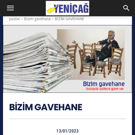
yazılar
Bizim gavehane
BİZİM GAVEHANE
BİZİM GAVEHANE
13/01/2023