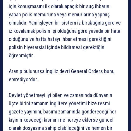
için konuşmasını ilk olarak apaçık bir suç ihbarını
yapan polis memuruna veya memurlarına yapmış
olmalıdır. Yani işleyen bir sistem iz bıraktığına göre ve
iz kovalamak polisin işi olduğuna göre yasada bir hata
olduğunu ve hatta hatayı ihbar etmesi gerektiğini
polisin hiyerarşisi içinde bildirmesi gerektiğini
öğrenmiştir.
Aranıp bulunursa İngiliz devri General Orders bunu
emrediyordur.
Devlet yönetmeyi iyi bilen ve zamanında dünyanın
üçte birini zamanın İngiltere yönetimi bize resmi
gazete yayımını, basımı zamanında göndereceği her
kişinin keseceği kısmını ne nereye eklerse güncel
olarak dosyasına sahip olabileceğini ve hemen bir