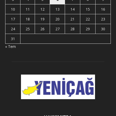
10
11
12
13
14
15
16
17
18
19
20
21
22
23
24
25
26
27
28
29
30
31
« Tem