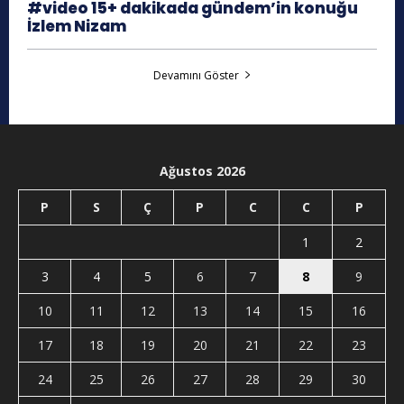
#video 15+ dakikada gündem’in konuğu
İzlem Nizam
Devamını Göster
Ağustos 2026
P
S
Ç
P
C
C
P
1
2
3
4
5
6
7
8
9
10
11
12
13
14
15
16
17
18
19
20
21
22
23
24
25
26
27
28
29
30