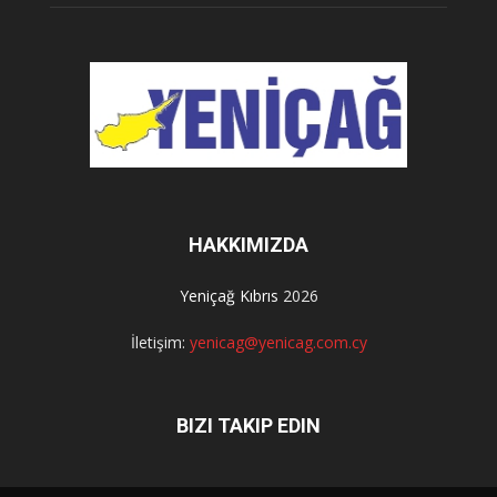
HAKKIMIZDA
Yeniçağ Kıbrıs
2026
İletişim:
yenicag@yenicag.com.cy
BIZI TAKIP EDIN