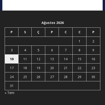
Ağustos 2026
P
S
Ç
P
C
C
P
1
2
3
4
5
6
7
8
9
10
11
12
13
14
15
16
17
18
19
20
21
22
23
24
25
26
27
28
29
30
31
« Tem