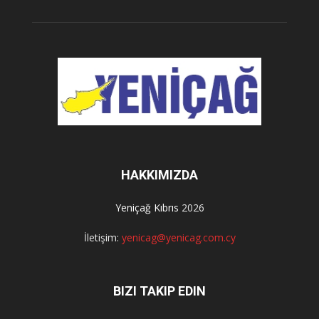
HAKKIMIZDA
Yeniçağ Kıbrıs
2026
İletişim:
yenicag@yenicag.com.cy
BIZI TAKIP EDIN