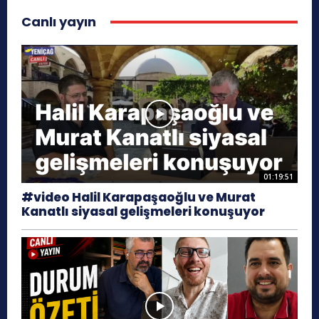
Canlı yayın
01:19:51
#video Halil Karapaşaoğlu ve Murat
Kanatlı siyasal gelişmeleri konuşuyor