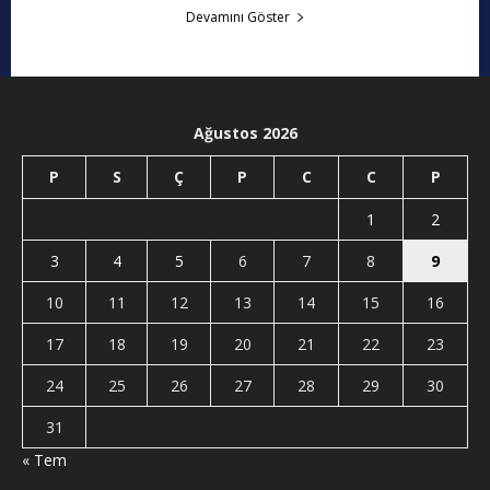
Devamını Göster
Ağustos 2026
P
S
Ç
P
C
C
P
1
2
3
4
5
6
7
8
9
10
11
12
13
14
15
16
17
18
19
20
21
22
23
24
25
26
27
28
29
30
31
« Tem