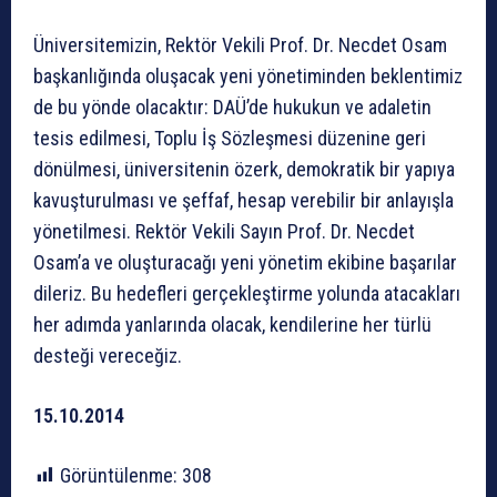
Üniversitemizin, Rektör Vekili Prof. Dr. Necdet Osam
başkanlığında oluşacak yeni yönetiminden beklentimiz
de bu yönde olacaktır: DAÜ’de hukukun ve adaletin
tesis edilmesi, Toplu İş Sözleşmesi düzenine geri
dönülmesi, üniversitenin özerk, demokratik bir yapıya
kavuşturulması ve şeffaf, hesap verebilir bir anlayışla
yönetilmesi. Rektör Vekili Sayın Prof. Dr. Necdet
Osam’a ve oluşturacağı yeni yönetim ekibine başarılar
dileriz. Bu hedefleri gerçekleştirme yolunda atacakları
her adımda yanlarında olacak, kendilerine her türlü
desteği vereceğiz.
15.10.2014
Görüntülenme:
308