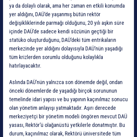
ya da dolaylı olarak, ama her zaman en etkili konumda
yer aldığını, DAÜ’de yaşanmış bütün rektör
değişikliklerinde parmağı olduğunu, 20 yılı aşkın süre
içinde DAÜ’de sadece kendi sözünün geçtiği bir
statüko oluşturduğunu, DAÜ’deki tüm entrikaların
merkezinde yer aldığını dolayısıyla DAÜ’nün yaşadığı
tüm krizlerden sorumlu olduğunu kolaylıkla
hatırlayacaktır.
Aslında DAÜ’nün yalnızca son dönemde değil, ondan
önceki dönemlerde de yaşadığı birçok sorununun
temelinde idari yapısı ve bu yapının kaçınılmaz sonucu
olan yönetim anlayışı yatmaktadır. Aşırı derecede
merkeziyetçi bir yönetim modeli öngören mevcut DAÜ
yasası, Rektör’ü olağanüstü yetkilerle donatmıştır. Bu
durum, kaçınılmaz olarak, Rektörü üniversitede tüm