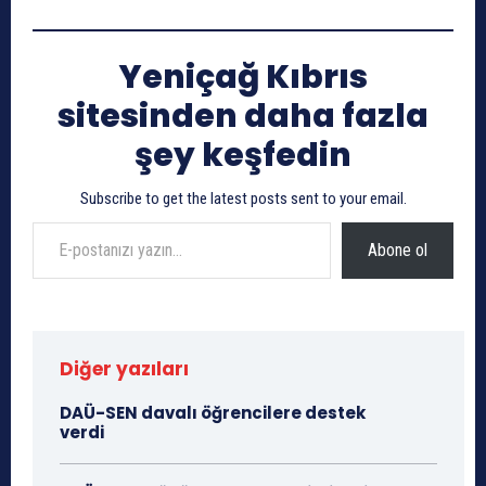
Yeniçağ Kıbrıs
sitesinden daha fazla
şey keşfedin
Subscribe to get the latest posts sent to your email.
E-postanızı yazın…
Abone ol
Diğer yazıları
DAÜ-SEN davalı öğrencilere destek
verdi