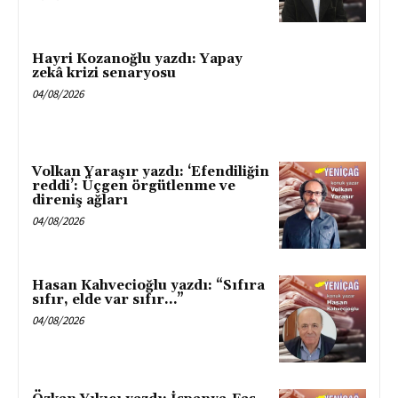
Hayri Kozanoğlu yazdı: Yapay
zekâ krizi senaryosu
04/08/2026
Volkan Yaraşır yazdı: ‘Efendiliğin
reddi’: Üçgen örgütlenme ve
direniş ağları
04/08/2026
Hasan Kahvecioğlu yazdı: “Sıfıra
sıfır, elde var sıfır…”
04/08/2026