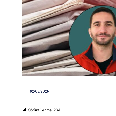
02/05/2026
Görüntülenme:
234