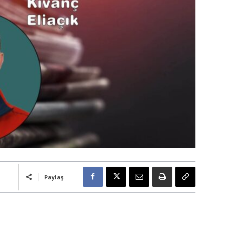
Paylaş