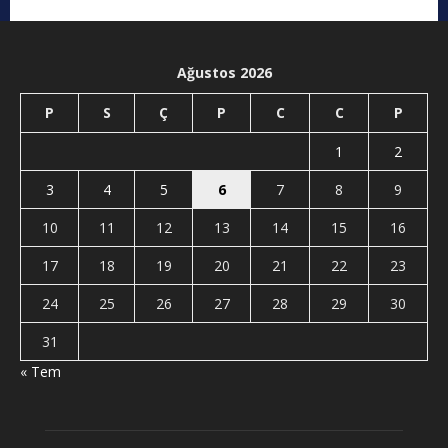
Ağustos 2026
P
S
Ç
P
C
C
P
1
2
3
4
5
6
7
8
9
10
11
12
13
14
15
16
17
18
19
20
21
22
23
24
25
26
27
28
29
30
31
« Tem