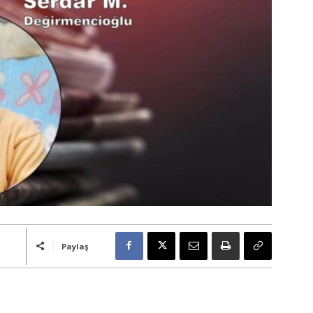
Paylaş