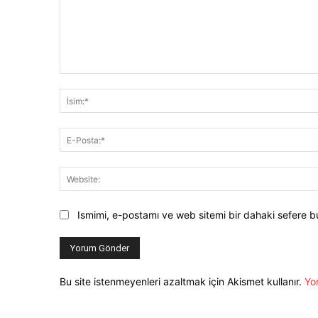
Yorum:
Ismimi, e-postamı ve web sitemi bir dahaki sefere b
Bu site istenmeyenleri azaltmak için Akismet kullanır.
Yor