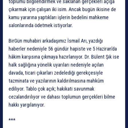
toplumu bilgilendirmek ve saklanan gerçekleri açığa
çıkarmak için çalışan iki isim. Ancak bugün ikisine de
kamu yararına yaptıkları işlerin bedelini mahkeme
salonlarında ödetmek istiyorlar.
BirGün muhabiri arkadaşımız İsmail Arı, yazdığı
haberler nedeniyle 56 gündür hapiste ve 5 Haziran’da
hâkim karşısına çıkmaya hazırlanıyor. Dr. Bülent Şık ise
halk sağlığına yönelik uyarıları nedeniyle açılan
davada, ticari çıkarları zedelediği gerekçesiyle
tazminata ve yazılarının kaldırılmasına mahkûm
ediliyor. Tablo çok açık; hakikati savunmak
cezalandırılıyor ve dahası toplumun gerçekleri bilme
hakkı yargılanıyor.
***