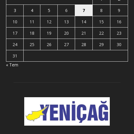
3
4
5
6
7
8
9
10
11
12
13
14
15
16
17
18
19
20
21
22
23
24
25
26
27
28
29
30
31
« Tem