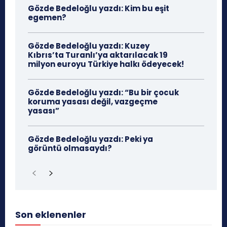
Gözde Bedeloğlu yazdı: Kim bu eşit
egemen?
Gözde Bedeloğlu yazdı: Kuzey
Kıbrıs’ta Turanlı’ya aktarılacak 19
milyon euroyu Türkiye halkı ödeyecek!
Gözde Bedeloğlu yazdı: “Bu bir çocuk
koruma yasası değil, vazgeçme
yasası”
Gözde Bedeloğlu yazdı: Peki ya
görüntü olmasaydı?
Son eklenenler