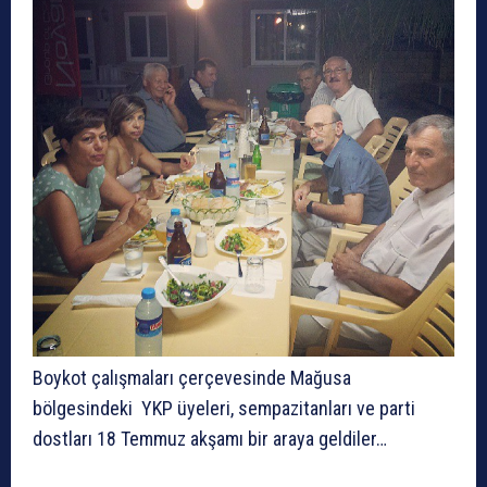
Boykot çalışmaları çerçevesinde Mağusa
bölgesindeki YKP üyeleri, sempazitanları ve parti
dostları 18 Temmuz akşamı bir araya geldiler…