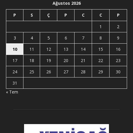
Ağustos 2026
P
S
Ç
P
C
C
P
1
2
3
4
5
6
7
8
9
10
11
12
13
14
15
16
17
18
19
20
21
22
23
24
25
26
27
28
29
30
31
« Tem