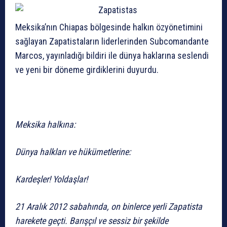
Meksika’nın Chiapas bölgesinde halkın özyönetimini
sağlayan Zapatistaların liderlerinden Subcomandante
Marcos, yayınladığı bildiri ile dünya haklarına seslendi
ve yeni bir döneme girdiklerini duyurdu.
Meksika halkına:
Dünya halkları ve hükümetlerine:
Kardeşler! Yoldaşlar!
21 Aralık 2012 sabahında, on binlerce yerli Zapatista
harekete geçti. Barışçıl ve sessiz bir şekilde