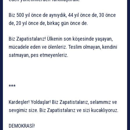
Biz 500 yıl önce de aynıydık, 44 yıl önce de, 30 önce
de, 20 yıl önce de, birkaç gün önce de.
Biz Zapatistalarız! Ülkenin son köşesinde yaşayan,
mücadele eden ve ölenleriz. Teslim olmayan, kendini
satmayan, pes etmeyenleriz.
***
Kardeşler! Yoldaşlar! Biz Zapatistalarız, selamımız ve
sevgimiz size. Biz Zapatistalarız ve sizi kucaklıyoruz.
DEMOKRASİ!