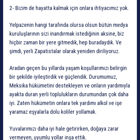
2- Bizim de hayatta kalmak için onlara ihtiyacımız yok.
Yelpazenin hangi tarafında olursa olsun bütün medya
kuruluşlarının sizi inandırmak istediğinin aksine, biz
hiçbir zaman bir yere gitmedik, hep buradaydık. Ve
şimdi, yerli Zapatistalar olarak yeniden diriliyoruz.
Aradan geçen bu yıllarda yaşam koşullarımızı belirgin
bir şekilde iyileştirdik ve güçlendik. Durumumuz,
Meksika hükümetini destekleyen ve onların yardımıyla
ayakta duran yerli toplulukların durumundan çok daha
iyi. Zaten hükümetin onlara tek yardımı alkol ve işe
yaramaz eşyalarla dolu koliler yollamak.
Yuvalarımızı daha iyi hale getirirken, doğaya zarar
vermeyen, uyumlu yollar inşa ettik.