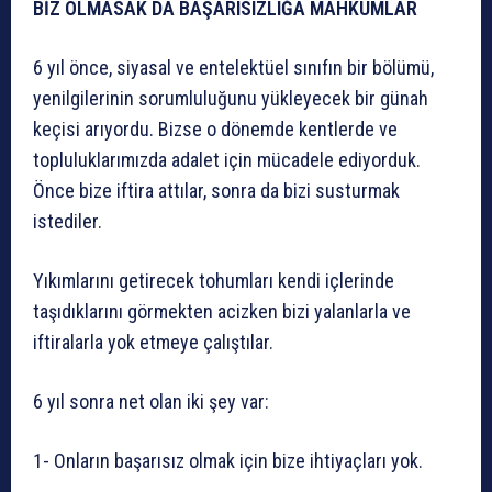
BİZ OLMASAK DA BAŞARISIZLIĞA MAHKUMLAR
6 yıl önce, siyasal ve entelektüel sınıfın bir bölümü,
yenilgilerinin sorumluluğunu yükleyecek bir günah
keçisi arıyordu. Bizse o dönemde kentlerde ve
topluluklarımızda adalet için mücadele ediyorduk.
Önce bize iftira attılar, sonra da bizi susturmak
istediler.
Yıkımlarını getirecek tohumları kendi içlerinde
taşıdıklarını görmekten acizken bizi yalanlarla ve
iftiralarla yok etmeye çalıştılar.
6 yıl sonra net olan iki şey var:
1- Onların başarısız olmak için bize ihtiyaçları yok.