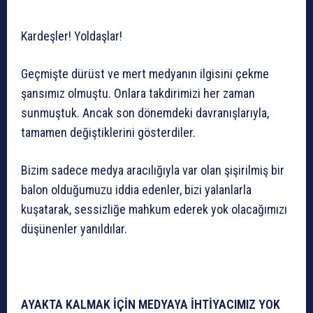
Kardeşler! Yoldaşlar!
Geçmişte dürüst ve mert medyanın ilgisini çekme
şansımız olmuştu. Onlara takdirimizi her zaman
sunmuştuk. Ancak son dönemdeki davranışlarıyla,
tamamen değiştiklerini gösterdiler.
Bizim sadece medya aracılığıyla var olan şişirilmiş bir
balon olduğumuzu iddia edenler, bizi yalanlarla
kuşatarak, sessizliğe mahkum ederek yok olacağımızı
düşünenler yanıldılar.
AYAKTA KALMAK İÇİN MEDYAYA İHTİYACIMIZ YOK