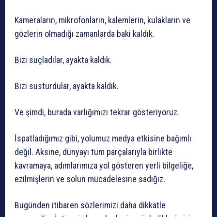
Kameraların, mikrofonların, kalemlerin, kulakların ve
gözlerin olmadığı zamanlarda baki kaldık.
Bizi suçladılar, ayakta kaldık.
Bizi susturdular, ayakta kaldık.
Ve şimdi, burada varlığımızı tekrar gösteriyoruz.
İspatladığımız gibi, yolumuz medya etkisine bağımlı
değil. Aksine, dünyayı tüm parçalarıyla birlikte
kavramaya, adımlarımıza yol gösteren yerli bilgeliğe,
ezilmişlerin ve solun mücadelesine sadığız.
Bugünden itibaren sözlerimizi daha dikkatle