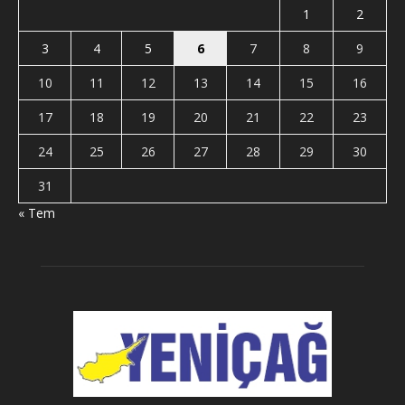
1
2
3
4
5
6
7
8
9
10
11
12
13
14
15
16
17
18
19
20
21
22
23
24
25
26
27
28
29
30
31
« Tem