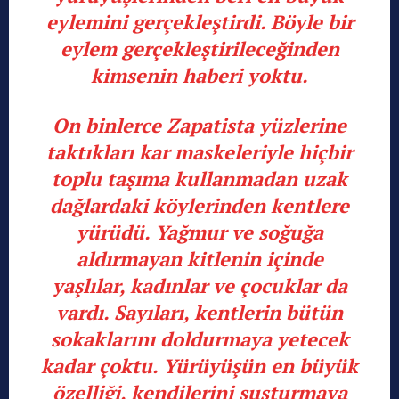
eylemini gerçekleştirdi. Böyle bir
eylem gerçekleştirileceğinden
kimsenin haberi yoktu.
On binlerce Zapatista yüzlerine
taktıkları kar maskeleriyle hiçbir
toplu taşıma kullanmadan uzak
dağlardaki köylerinden kentlere
yürüdü. Yağmur ve soğuğa
aldırmayan kitlenin içinde
yaşlılar, kadınlar ve çocuklar da
vardı. Sayıları, kentlerin bütün
sokaklarını doldurmaya yetecek
kadar çoktu. Yürüyüşün en büyük
özelliği, kendilerini susturmaya