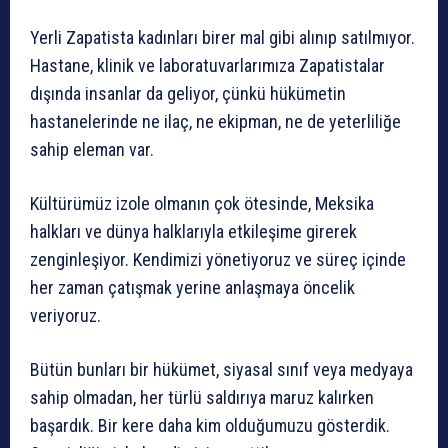
Yerli Zapatista kadınları birer mal gibi alınıp satılmıyor.
Hastane, klinik ve laboratuvarlarımıza Zapatistalar
dışında insanlar da geliyor, çünkü hükümetin
hastanelerinde ne ilaç, ne ekipman, ne de yeterliliğe
sahip eleman var.
Kültürümüz izole olmanın çok ötesinde, Meksika
halkları ve dünya halklarıyla etkileşime girerek
zenginleşiyor. Kendimizi yönetiyoruz ve süreç içinde
her zaman çatışmak yerine anlaşmaya öncelik
veriyoruz.
Bütün bunları bir hükümet, siyasal sınıf veya medyaya
sahip olmadan, her türlü saldırıya maruz kalırken
başardık. Bir kere daha kim olduğumuzu gösterdik.