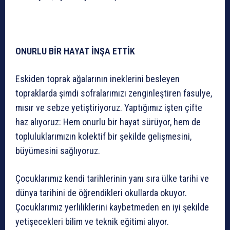
ONURLU BİR HAYAT İNŞA ETTİK
Eskiden toprak ağalarının ineklerini besleyen
topraklarda şimdi sofralarımızı zenginleştiren fasulye,
mısır ve sebze yetiştiriyoruz. Yaptığımız işten çifte
haz alıyoruz: Hem onurlu bir hayat sürüyor, hem de
topluluklarımızın kolektif bir şekilde gelişmesini,
büyümesini sağlıyoruz.
Çocuklarımız kendi tarihlerinin yanı sıra ülke tarihi ve
dünya tarihini de öğrendikleri okullarda okuyor.
Çocuklarımız yerliliklerini kaybetmeden en iyi şekilde
yetişecekleri bilim ve teknik eğitimi alıyor.