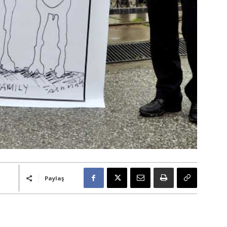
Paylaş