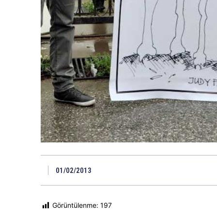
01/02/2013
Görüntülenme:
197